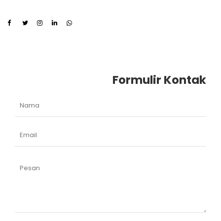
Formulir Kontak