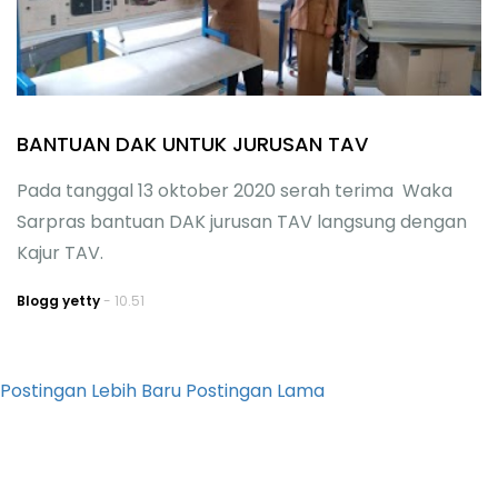
BANTUAN DAK UNTUK JURUSAN TAV
Pada tanggal 13 oktober 2020 serah terima Waka
Sarpras bantuan DAK jurusan TAV langsung dengan
Kajur TAV.
Blogg yetty
- 10.51
Postingan Lebih Baru
Postingan Lama