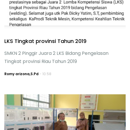
LKS Tingkat provinsi Tahun 2019
SMKN 2 Pinggir Juara 2 LKS Bidang Pengelasan
Tingkat provinsi Riau Tahun 2019
Romy arizona,S.Pd
- 10.58