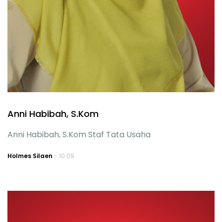
Anni Habibah, S.Kom
Anni Habibah, S.Kom Staf Tata Usaha
Holmes Silaen
- 10.09