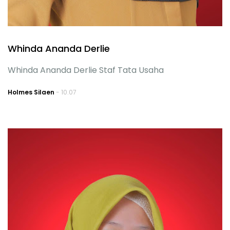
Whinda Ananda Derlie
Whinda Ananda Derlie Staf Tata Usaha
Holmes Silaen
- 10.07