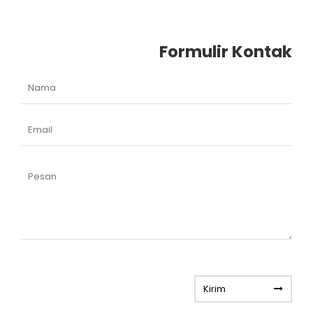
Formulir Kontak
Kirim