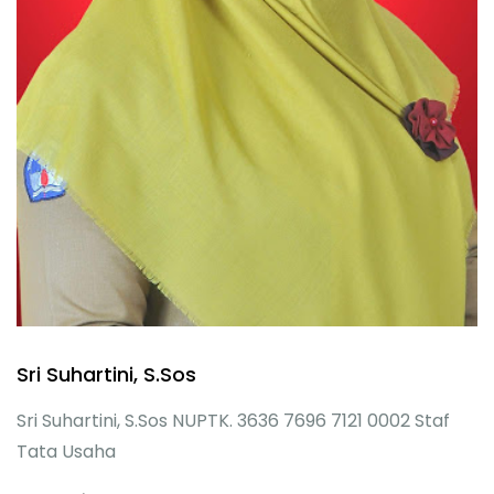
Sri Suhartini, S.Sos
Sri Suhartini, S.Sos NUPTK. 3636 7696 7121 0002 Staf
Tata Usaha