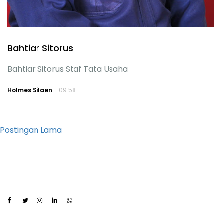
Bahtiar Sitorus
Bahtiar Sitorus Staf Tata Usaha
Holmes Silaen
- 09.58
Postingan Lama