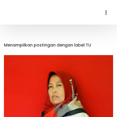
Menampilkan postingan dengan label
TU