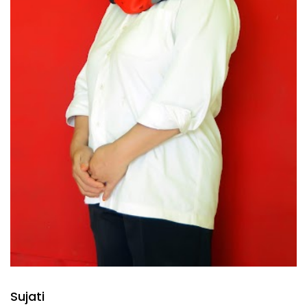
Sujati