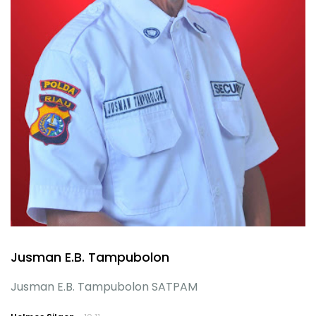
Jusman E.B. Tampubolon
Jusman E.B. Tampubolon SATPAM