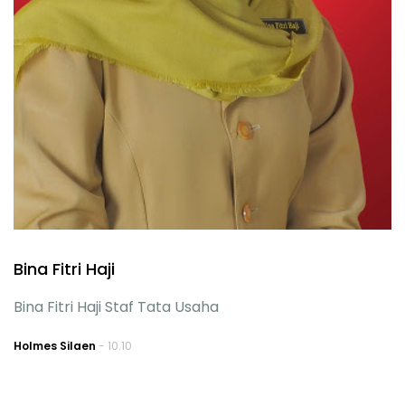
Bina Fitri Haji
Bina Fitri Haji Staf Tata Usaha
Holmes Silaen
- 10.10