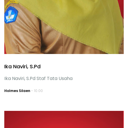
Ika Naviri, S.Pd
Ika Naviri, S.Pd Staf Tata Usaha
Holmes Silaen
- 10.00