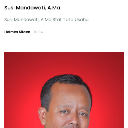
Susi Mandawati, A.Ma
Susi Mandawati, A.Ma Staf Tata Usaha
Holmes Silaen
- 10.04