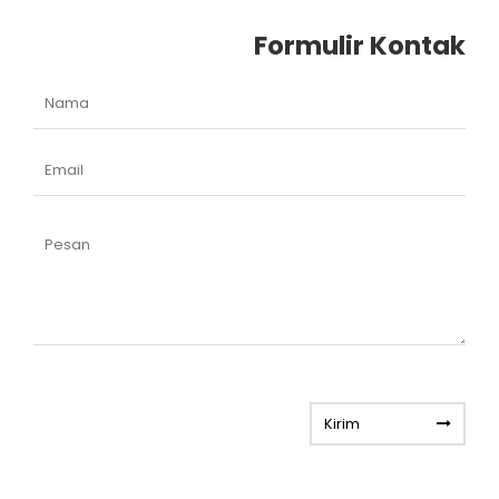
Formulir Kontak
Kirim