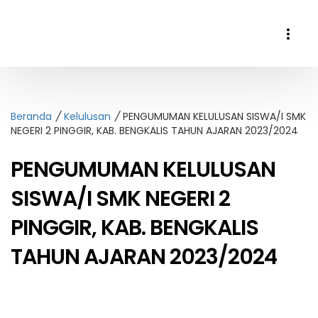
Beranda
Kelulusan
PENGUMUMAN KELULUSAN SISWA/I SMK
NEGERI 2 PINGGIR, KAB. BENGKALIS TAHUN AJARAN 2023/2024
PENGUMUMAN KELULUSAN
SISWA/I SMK NEGERI 2
PINGGIR, KAB. BENGKALIS
TAHUN AJARAN 2023/2024