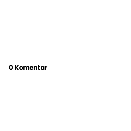
0 Komentar